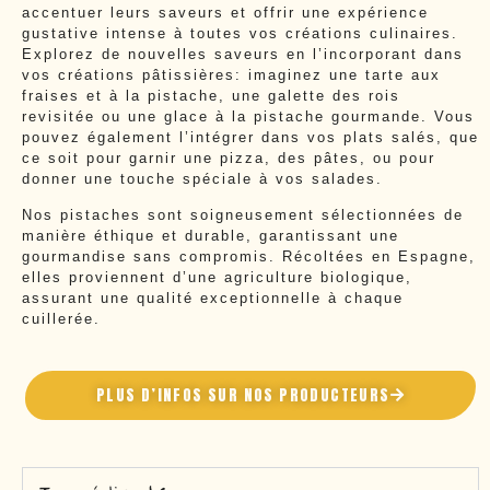
accentuer leurs saveurs et offrir une expérience
gustative intense à toutes vos créations culinaires.
Explorez de nouvelles saveurs en l’incorporant dans
vos créations pâtissières: imaginez une tarte aux
fraises et à la pistache, une galette des rois
revisitée ou une glace à la pistache gourmande. Vous
pouvez également l’intégrer dans vos plats salés, que
ce soit pour garnir une pizza, des pâtes, ou pour
donner une touche spéciale à vos salades.
Nos pistaches sont soigneusement sélectionnées de
manière éthique et durable, garantissant une
gourmandise sans compromis. Récoltées en Espagne,
elles proviennent d’une agriculture biologique,
assurant une qualité exceptionnelle à chaque
cuillerée.
PLUS D’INFOS SUR NOS PRODUCTEURS