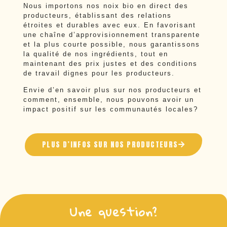
Nous importons nos noix bio en direct des
producteurs, établissant des relations
étroites et durables avec eux. En favorisant
une chaîne d’approvisionnement transparente
et la plus courte possible, nous garantissons
la qualité de nos ingrédients, tout en
maintenant des prix justes et des conditions
de travail dignes pour les producteurs.
Envie d’en savoir plus sur nos producteurs et
comment, ensemble, nous pouvons avoir un
impact positif sur les communautés locales?
PLUS D’INFOS SUR NOS PRODUCTEURS
Une question?