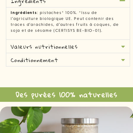
Ingrédients
Ingrédients
: pistaches* 100%. *Issu de
l’agriculture biologique UE. Peut contenir des
traces d’arachides, d’autres fruits à coques, de
soja et de sésame (CERTISYS BE-BIO-01).
Valeurs nutritionnelles
Conditionnement
Des purées 100% naturelles​