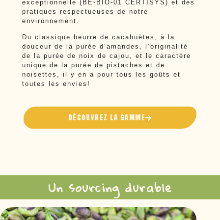
exceptionnelle (BE-BIO-01 CERTISYS) et des
pratiques respectueuses de notre
environnement.
Du classique beurre de cacahuètes, à la
douceur de la purée d’amandes, l’originalité
de la purée de noix de cajou, et le caractère
unique de la purée de pistaches et de
noisettes, il y en a pour tous les goûts et
toutes les envies!
DÉCOUVREZ LA GAMME
Un sourcing durable