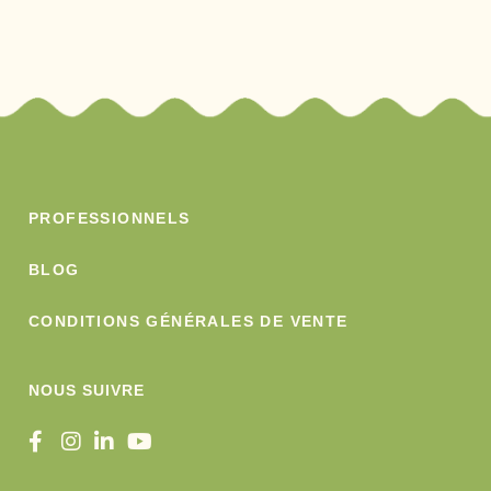
CONTACT
PROFESSIONNELS
BLOG
CONDITIONS GÉNÉRALES DE VENTE
NOUS SUIVRE