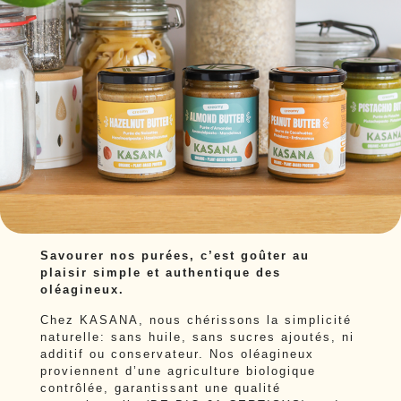
Savourer nos purées, c’est goûter au
plaisir simple et authentique des
oléagineux.
Chez KASANA, nous chérissons la simplicité
naturelle: sans huile, sans sucres ajoutés, ni
additif ou conservateur. Nos oléagineux
proviennent d’une agriculture biologique
contrôlée, garantissant une qualité