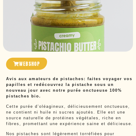
WEBSHOP
Avis aux amateurs de pistaches: faites voyager vos
papilles et redécouvrez la pistache sous un
nouveau jour avec notre purée onctueuse 100%
pistaches bio.
Cette purée d’oléagineux, délicieusement onctueuse,
ne contient ni huile ni sucres ajoutés. Elle est une
source naturelle de protéines végétales, riche en
fibres, promettant une expérience saine et délicieuse.
Nos pistaches sont légèrement torréfiées pour