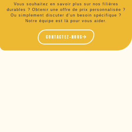
Vous souhaitez en savoir plus sur nos filières
durables ? Obtenir une offre de prix personnalisée ?
Ou simplement discuter d’un besoin spécifique ?
Notre équipe est là pour vous aider.
CONTACTEZ-NOUS