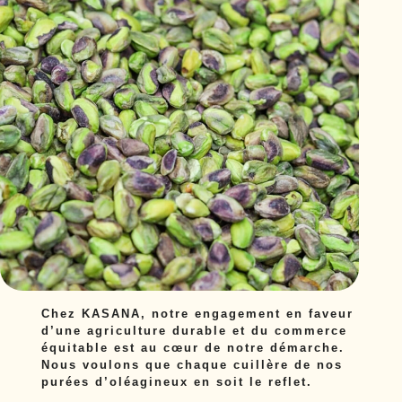
Chez KASANA, notre engagement en faveur
d’une agriculture durable et du commerce
équitable est au cœur de notre démarche.
Nous voulons que chaque cuillère de nos
purées d’oléagineux en soit le reflet.