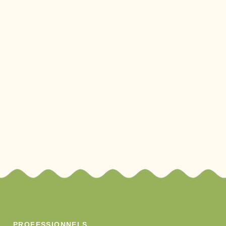
CONTACT
PROFESSIONNELS