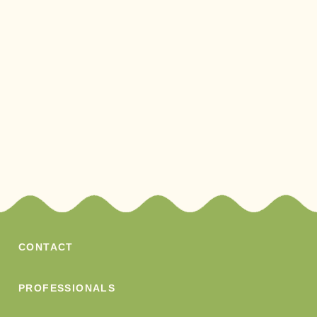
CONTACT
PROFESSIONALS