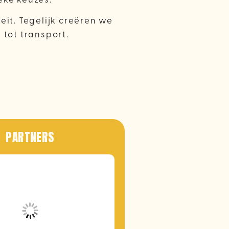
it. Tegelijk creëren we
tot transport.
PARTNERS