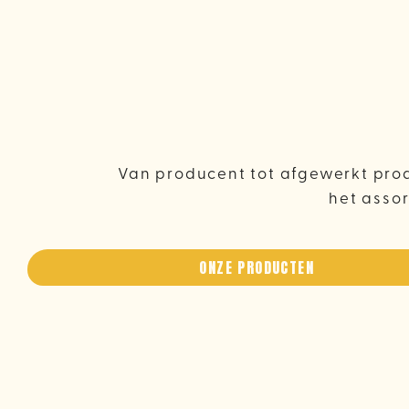
Van producent tot afgewerkt prod
het assor
ONZE PRODUCTEN