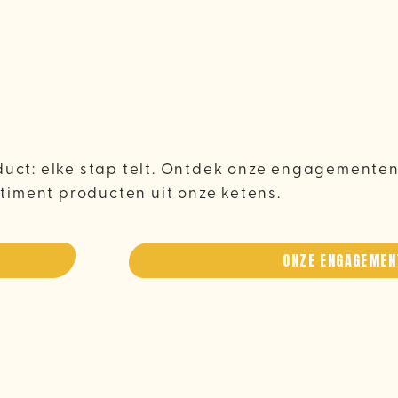
uct: elke stap telt. Ontdek onze engagementen
timent producten uit onze ketens.
ONZE ENGAGEMEN