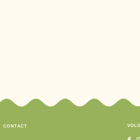
VOLG
CONTACT