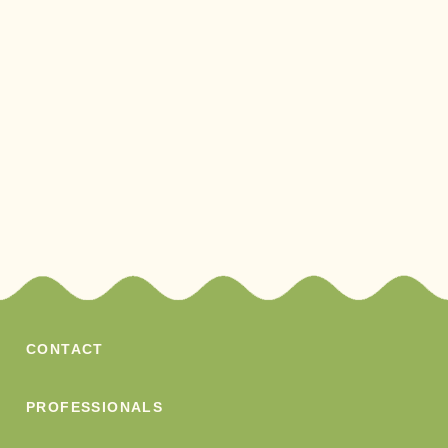
CONTACT
PROFESSIONALS