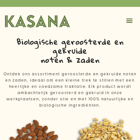
Biologische geroosterde en
gekruide
noten & zaden
Ontdek ons assortiment geroosterde en gekruide noten
en zaden, ideaal om een kleine trek te stillen met een
heerlijke en voedzame traktatie. Elk product wordt
ambachtelijk geroosterd en gekruid in onze
werkplaatsen, zonder olie en met 100% natuurlijke en
biologische ingrediënten.