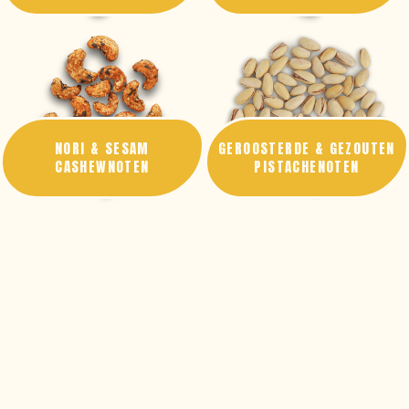
NORI & SESAM
GEROOSTERDE & GEZOUTEN
CASHEWNOTEN
PISTACHENOTEN