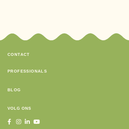
CONTACT
PROFESSIONALS
BLOG
VOLG ONS