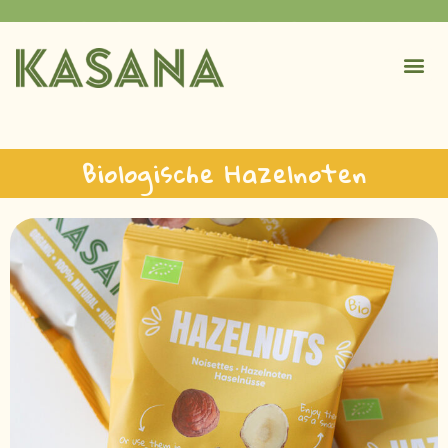
Biologische Hazelnoten