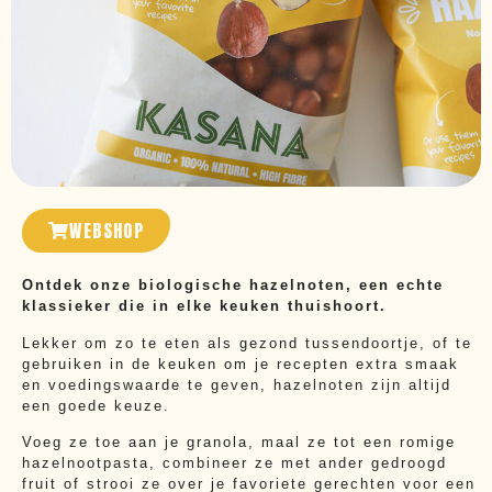
WEBSHOP
Ontdek onze biologische hazelnoten, een echte
klassieker die in elke keuken thuishoort.
Lekker om zo te eten als gezond tussendoortje, of te
gebruiken in de keuken om je recepten extra smaak
en voedingswaarde te geven, hazelnoten zijn altijd
een goede keuze.
Voeg ze toe aan je granola, maal ze tot een romige
hazelnootpasta, combineer ze met ander gedroogd
fruit of strooi ze over je favoriete gerechten voor een