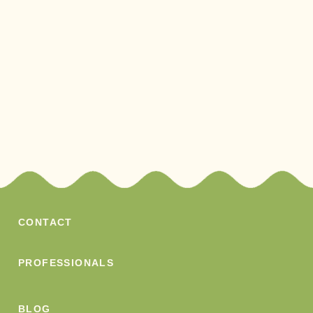
CONTACT
PROFESSIONALS
BLOG