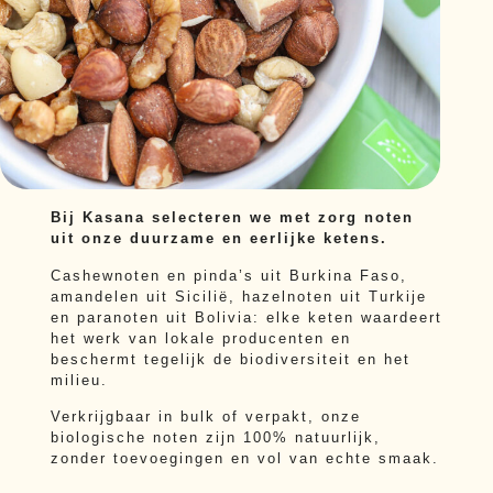
Bij Kasana selecteren we met zorg noten
uit onze duurzame en eerlijke ketens.
Cashewnoten en pinda’s uit Burkina Faso,
amandelen uit Sicilië, hazelnoten uit Turkije
en paranoten uit Bolivia: elke keten waardeert
het werk van lokale producenten en
beschermt tegelijk de biodiversiteit en het
milieu.
Verkrijgbaar in bulk of verpakt, onze
biologische noten zijn 100% natuurlijk,
zonder toevoegingen en vol van echte smaak.