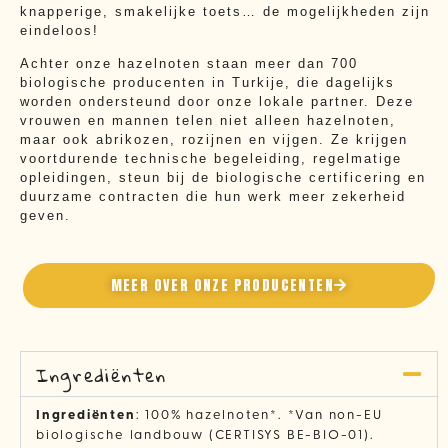
knapperige, smakelijke toets… de mogelijkheden zijn
eindeloos!
Achter onze hazelnoten staan meer dan 700
biologische producenten in Turkije, die dagelijks
worden ondersteund door onze lokale partner. Deze
vrouwen en mannen telen niet alleen hazelnoten,
maar ook abrikozen, rozijnen en vijgen. Ze krijgen
voortdurende technische begeleiding, regelmatige
opleidingen, steun bij de biologische certificering en
duurzame contracten die hun werk meer zekerheid
geven.
MEER OVER ONZE PRODUCENTEN
Ingrediënten
Ingrediënten
: 100% hazelnoten*. *Van non-EU
biologische landbouw (CERTISYS BE-BIO-01).