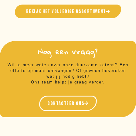
BEKIJK HET VOLLEDIGE ASSORTIMENT
Nog een vraag?
Wil je meer weten over onze duurzame ketens? Een
offerte op maat ontvangen? Of gewoon bespreken
wat jij nodig hebt?
Ons team helpt je graag verder.
CONTACTEER ONS