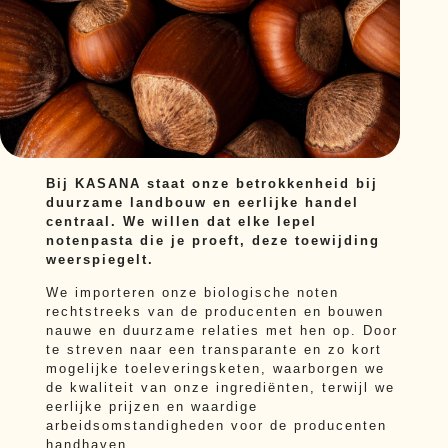
Bij KASANA staat onze betrokkenheid bij
duurzame landbouw en eerlijke handel
centraal. We willen dat elke lepel
notenpasta die je proeft, deze toewijding
weerspiegelt.
We importeren onze biologische noten
rechtstreeks van de producenten en bouwen
nauwe en duurzame relaties met hen op. Door
te streven naar een transparante en zo kort
mogelijke toeleveringsketen, waarborgen we
de kwaliteit van onze ingrediënten, terwijl we
eerlijke prijzen en waardige
arbeidsomstandigheden voor de producenten
handhaven.