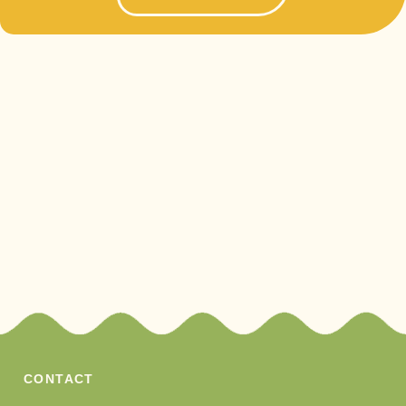
CONTACT