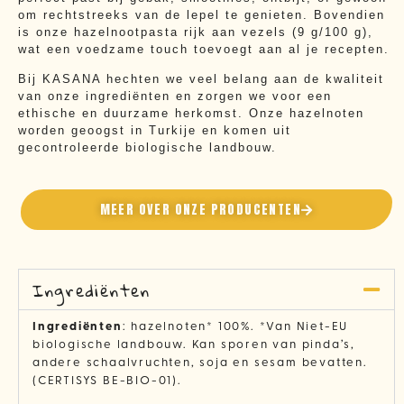
om rechtstreeks van de lepel te genieten. Bovendien
is onze hazelnootpasta rijk aan vezels (9 g/100 g),
wat een voedzame touch toevoegt aan al je recepten.
Bij KASANA hechten we veel belang aan de kwaliteit
van onze ingrediënten en zorgen we voor een
ethische en duurzame herkomst. Onze hazelnoten
worden geoogst in Turkije en komen uit
gecontroleerde biologische landbouw.
MEER OVER ONZE PRODUCENTEN
Ingrediënten
Ingrediënten
: hazelnoten* 100%. *Van Niet-EU
biologische landbouw. Kan sporen van pinda’s,
andere schaalvruchten, soja en sesam bevatten.
(CERTISYS BE-BIO-01).