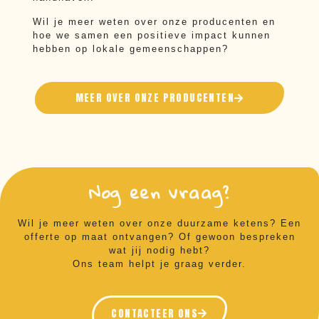
Wil je meer weten over onze producenten en
hoe we samen een positieve impact kunnen
hebben op lokale gemeenschappen?
MEER OVER ONZE PRODUCENTEN
Nog een vraag?
Wil je meer weten over onze duurzame ketens? Een
offerte op maat ontvangen? Of gewoon bespreken
wat jij nodig hebt?
Ons team helpt je graag verder.
CONTACTEER ONS