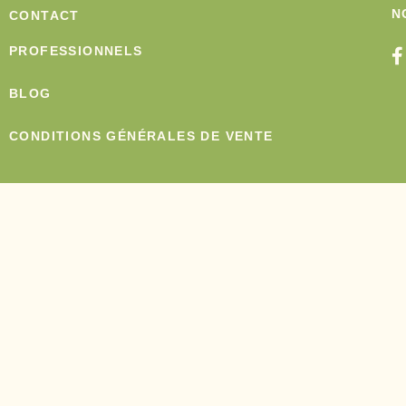
N
CONTACT
PROFESSIONNELS
BLOG
CONDITIONS GÉNÉRALES DE VENTE