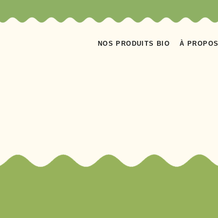
NOS PRODUITS BIO
À PROPO