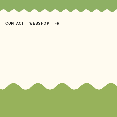
S
CONTACT
WEBSHOP
FR