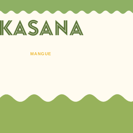
MANGUE