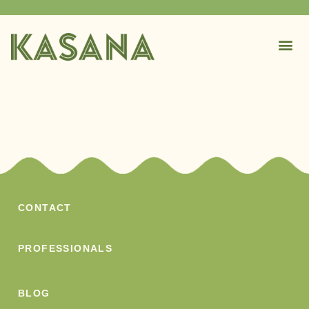
CONTACT
PROFESSIONALS
BLOG