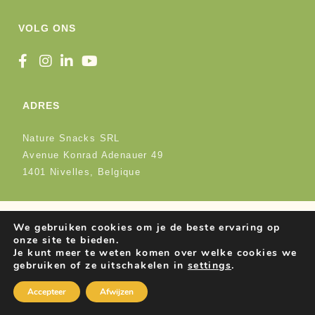
VOLG ONS
ADRES
Nature Snacks SRL
Avenue Konrad Adenauer 49
1401 Nivelles, Belgique
We gebruiken cookies om je de beste ervaring op
onze site te bieden.
Je kunt meer te weten komen over welke cookies we
gebruiken of ze uitschakelen in
settings
.
Accepteer
Afwijzen